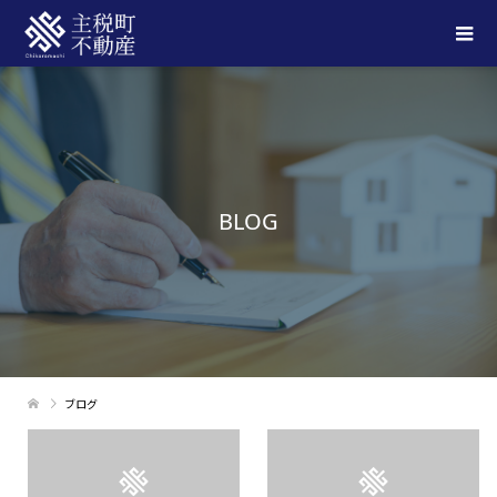
BLOG
ブログ