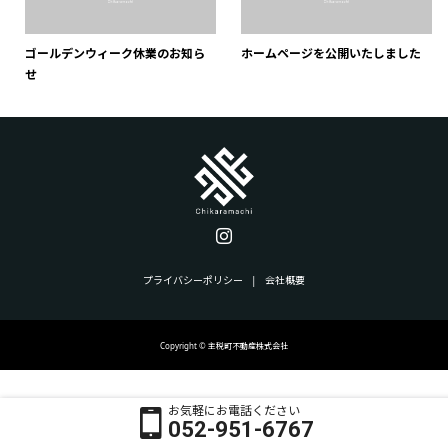
ゴールデンウィーク休業のお知ら
ホームページを公開いたしました
せ
プライバシーポリシー
会社概要
Copyright © 主税町不動産株式会社
お気軽にお電話ください
052-951-6767