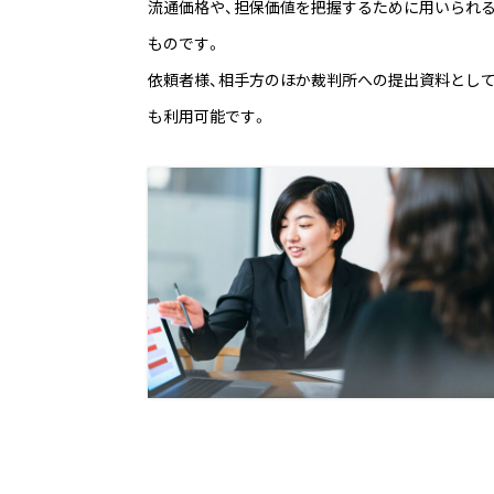
流通価格や、担保価値を把握するために用いられ
ものです。
依頼者様、相手方のほか裁判所への提出資料とし
も利用可能です。