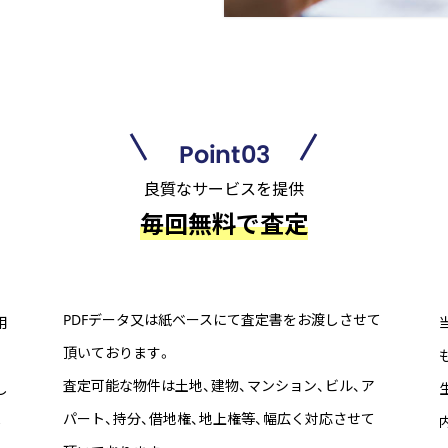
Point03
良質なサービスを提供
毎回無料で査定
PDFデータ又は紙ベースにて査定書をお渡しさせて
用
頂いております。
査定可能な物件は土地、建物、マンション、ビル、ア
し
パート、持分、借地権、地上権等、幅広く対応させて
場