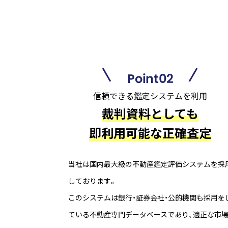
Point02
信頼できる鑑定システムを利用
裁判資料としても
即利用可能な正確査定
当社は国内最大級の不動産鑑定評価システムを採
しております。
このシステムは銀行・証券会社・公的機関も採用を
ている不動産専門データベースであり、適正な市