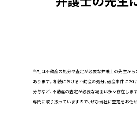
弁護士の先生
当社は不動産の処分や査定が必要な弁護士の先生から
あります。相続における不動産の処分、破産事件におけ
分与など、不動産の査定が必要な場面は多々存在しま
専門に取り扱っていますので、ぜひ当社に査定をお任せ