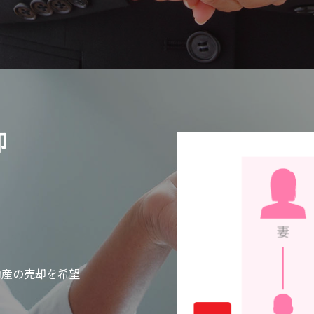
却
動産の売却を希望