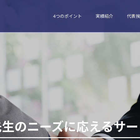
4つのポイント
実績紹介
代表挨
先生のニーズに応えるサー