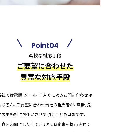
Point04
柔軟な対応手段
ご要望に合わせた
豊富な対応手段
当社では電話・メール・ＦＡＸによるお問い合わせは
もちろん、ご要望に合わせ当社の担当者が、直接、先
生の事務所にお伺いさせて頂くことも可能です。
内容をお聞きした上で、迅速に査定書を提出させて