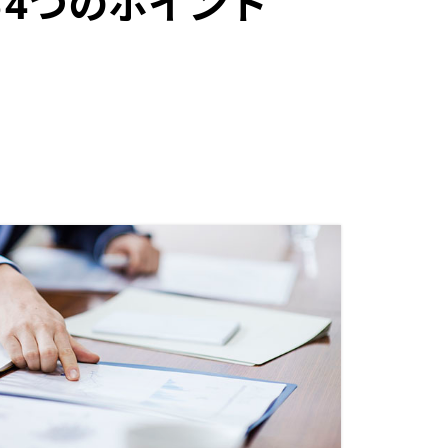
4つのポイント